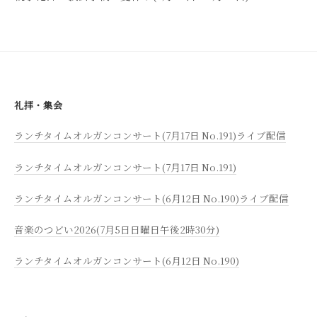
シ
ョ
ン
礼拝・集会
ランチタイムオルガンコンサート(7月17日 No.191)ライブ配信
ランチタイムオルガンコンサート(7月17日 No.191)
ランチタイムオルガンコンサート(6月12日 No.190)ライブ配信
音楽のつどい2026(7月5日日曜日午後2時30分)
ランチタイムオルガンコンサート(6月12日 No.190)