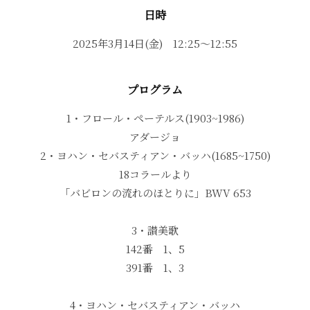
日時
2025年3月14日(金) 12:25～12:55
プログラム
1・フロール・ペーテルス(1903~1986)
アダージョ
2・ヨハン・セバスティアン・バッハ(1685~1750)
18コラールより
「バビロンの流れのほとりに」BWV 653
3・讃美歌
142番 1、5
391番 1、3
4・ヨハン・セバスティアン・バッハ