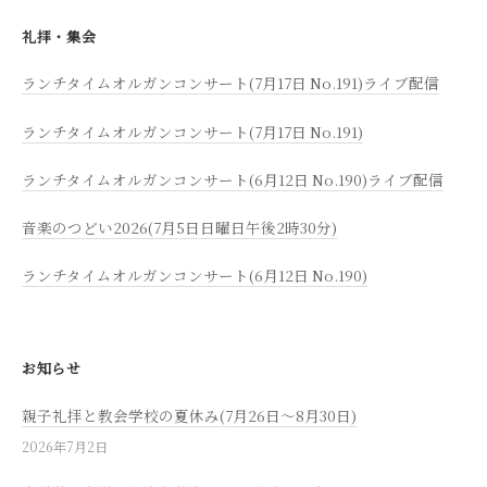
礼拝・集会
ランチタイムオルガンコンサート(7月17日 No.191)ライブ配信
ランチタイムオルガンコンサート(7月17日 No.191)
ランチタイムオルガンコンサート(6月12日 No.190)ライブ配信
音楽のつどい2026(7月5日日曜日午後2時30分)
ランチタイムオルガンコンサート(6月12日 No.190)
お知らせ
親子礼拝と教会学校の夏休み(7月26日～8月30日)
2026年7月2日