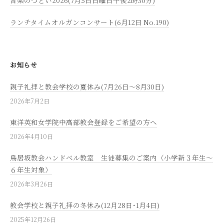
ランチタイムオルガンコンサート(6月12日 No.190)
お知らせ
親子礼拝と教会学校の夏休み(7月26日～8月30日)
2026年7月2日
東洋英和女学院中高部教会登録をご希望の方へ
2026年4月10日
鳥居坂教会ハンドベル教室 生徒募集のご案内（小学新３年生～
６年生対象）
2026年3月26日
教会学校と親子礼拝の冬休み(12月28日･1月4日)
2025年12月26日