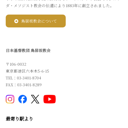
ダ・メソジスト教会の伝道により1883年に創立されました。
鳥居坂教会について
日本基督教団 鳥居坂教会
〒106-0032
東京都港区六本木5-6-15
TEL：03-3401-8704
FAX：03-3401-8289
最寄り駅より