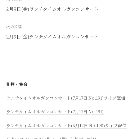
稿
2月9日(金)ランチタイムオルガンコンサート
ナ
ビ
次の投稿
ゲ
2月9日(金)ランチタイムオルガンコンサート
ー
シ
ョ
ン
礼拝・集会
ランチタイムオルガンコンサート(7月17日 No.191)ライブ配信
ランチタイムオルガンコンサート(7月17日 No.191)
ランチタイムオルガンコンサート(6月12日 No.190)ライブ配信
音楽のつどい2026(7月5日日曜日午後2時30分)