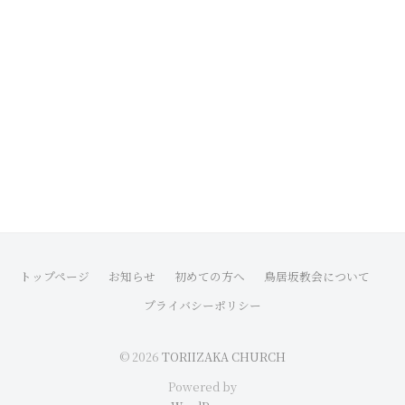
トップページ
お知らせ
初めての方へ
鳥居坂教会について
プライバシーポリシー
© 2026
TORIIZAKA CHURCH
Powered by