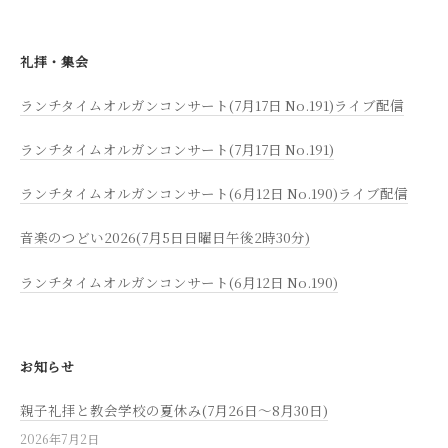
ー
シ
礼拝・集会
ョ
ン
ランチタイムオルガンコンサート(7月17日 No.191)ライブ配信
ランチタイムオルガンコンサート(7月17日 No.191)
ランチタイムオルガンコンサート(6月12日 No.190)ライブ配信
音楽のつどい2026(7月5日日曜日午後2時30分)
ランチタイムオルガンコンサート(6月12日 No.190)
お知らせ
親子礼拝と教会学校の夏休み(7月26日～8月30日)
2026年7月2日