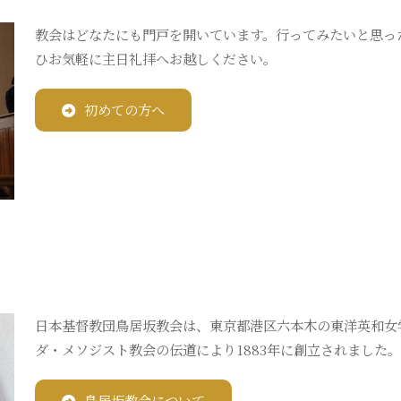
教会はどなたにも門戸を開いています。行ってみたいと思っ
ひお気軽に主日礼拝へお越しください。
初めての方へ
日本基督教団鳥居坂教会は、東京都港区六本木の東洋英和女
ダ・メソジスト教会の伝道により1883年に創立されました。
鳥居坂教会について