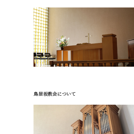
鳥居坂教会について