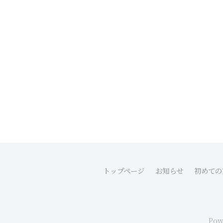
トップページ
お知らせ
初めての
Pow