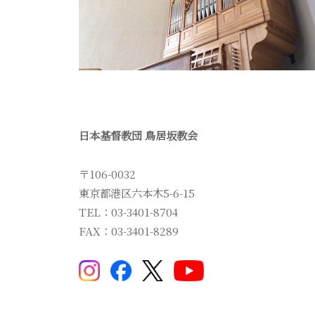
日本基督教団 鳥居坂教会
〒106-0032
東京都港区六本木5-6-15
TEL：03-3401-8704
FAX：03-3401-8289