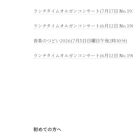
ランチタイムオルガンコンサート(7月17日 No.191
ランチタイムオルガンコンサート(6月12日 No.19
音楽のつどい2026(7月5日日曜日午後2時30分)
ランチタイムオルガンコンサート(6月12日 No.190
初めての方へ