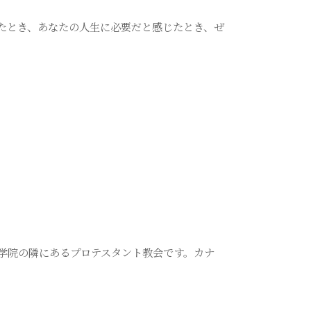
たとき、あなたの人生に必要だと感じたとき、ぜ
学院の隣にあるプロテスタント教会です。カナ