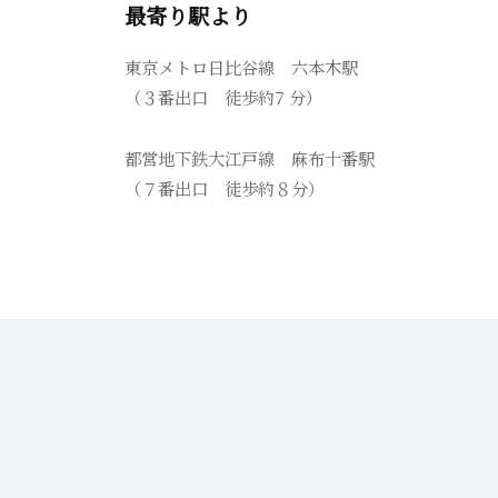
最寄り駅より
東京メトロ日比谷線 六本木駅
（３番出口 徒歩約7 分）
都営地下鉄大江戸線 麻布十番駅
（７番出口 徒歩約８分）